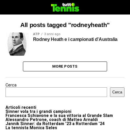
All posts tagged "rodneyheath"
ATP
3 anni ago
Rodney Heath e i campionati d’Australia
MORE POSTS
Cerca
Cerca
Articoli recenti
Sinner vola tra i grandi campioni
Francesca Schiavone e la sua vittoria al Grande Slam
Alessandro Petrone, coach di Matteo Arnaldi
Jannik Sinner: da Rotterdam ’23 a Rotterdam ’24
La tennista Monica Seles