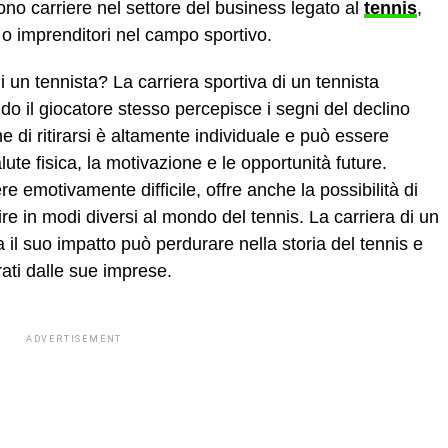
ono carriere nel settore del business legato al
tennis
,
o imprenditori nel campo sportivo.
 un tennista? La carriera sportiva di un tennista
do il giocatore stesso percepisce i segni del declino
e di ritirarsi è altamente individuale e può essere
salute fisica, la motivazione e le opportunità future.
re emotivamente difficile, offre anche la possibilità di
re in modi diversi al mondo del tennis. La carriera di un
il suo impatto può perdurare nella storia del tennis e
irati dalle sue imprese.
ADVERTISEMENT