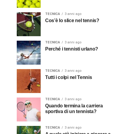
TECNICA
3 anni ago
Cos’è lo slice nel tennis?
TECNICA
3 anni ago
Perché i tennisti urlano?
TECNICA
3 anni ago
Tutti i colpi nel Tennis
TECNICA
3 anni ago
Quando termina la carriera
sportiva di un tennista?
TECNICA
3 anni ago