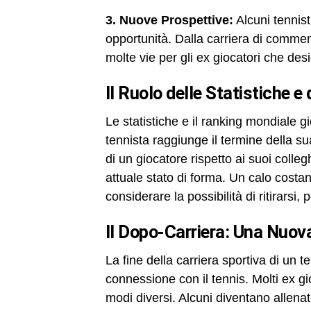
3. Nuove Prospettive:
Alcuni tennist
opportunità. Dalla carriera di commen
molte vie per gli ex giocatori che de
Il Ruolo delle Statistiche e
Le statistiche e il ranking mondiale 
tennista raggiunge il termine della su
di un giocatore rispetto ai suoi colle
attuale stato di forma. Un calo costan
considerare la possibilità di ritirarsi,
Il Dopo-Carriera: Una Nuov
La fine della carriera sportiva di un
connessione con il tennis. Molti ex gi
modi diversi. Alcuni diventano allena