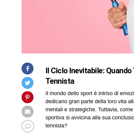
Il Ciclo Inevitabile: Quando
Tennista
Il mondo dello sport è intriso di emozio
dedicano gran parte della loro vita all
mentali e strategiche. Tuttavia, come
sportiva si avvicina alla sua conclus
tennista?