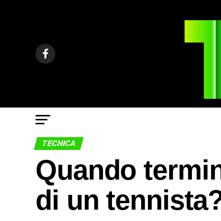
TECNICA
Quando termina
di un tennista