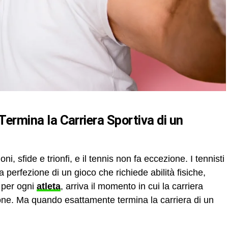
 Termina la Carriera Sportiva di un
ni, sfide e trionfi, e il tennis non fa eccezione. I tennisti
a perfezione di un gioco che richiede abilità fisiche,
 per ogni
atleta
, arriva il momento in cui la carriera
ione. Ma quando esattamente termina la carriera di un