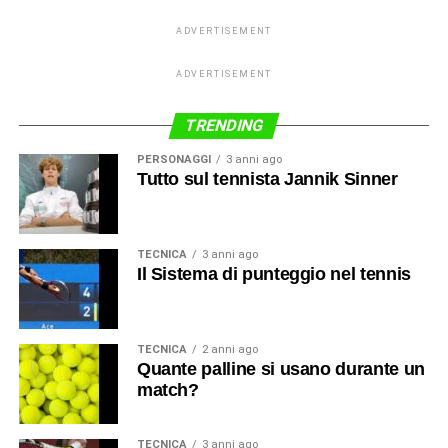
ADVERTISEMENT
ADVERTISEMENT
TRENDING
PERSONAGGI
3 anni ago
Tutto sul tennista Jannik Sinner
TECNICA
3 anni ago
Il Sistema di punteggio nel tennis
TECNICA
2 anni ago
Quante palline si usano durante un
match?
TECNICA
3 anni ago