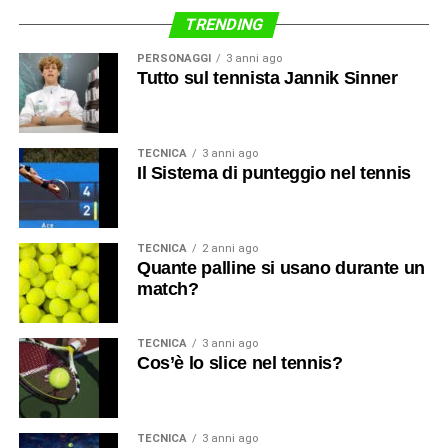
TRENDING
PERSONAGGI
3 anni ago
Tutto sul tennista Jannik Sinner
TECNICA
3 anni ago
Il Sistema di punteggio nel tennis
TECNICA
2 anni ago
Quante palline si usano durante un
match?
TECNICA
3 anni ago
Cos’è lo slice nel tennis?
TECNICA
3 anni ago