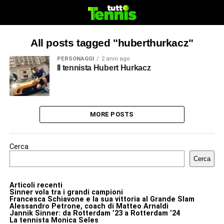
All posts tagged "huberthurkacz"
PERSONAGGI
2 anni ago
Il tennista Hubert Hurkacz
MORE POSTS
Cerca
Cerca
Articoli recenti
Sinner vola tra i grandi campioni
Francesca Schiavone e la sua vittoria al Grande Slam
Alessandro Petrone, coach di Matteo Arnaldi
Jannik Sinner: da Rotterdam ’23 a Rotterdam ’24
La tennista Monica Seles