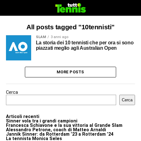
All posts tagged "10tennisti"
SLAM
3 anni ago
La storia dei 10 tennisti che per ora si sono
piazzati meglio agli Australian Open
MORE POSTS
Cerca
Cerca
Articoli recenti
Sinner vola tra i grandi campioni
Francesca Schiavone e la sua vittoria al Grande Slam
Alessandro Petrone, coach di Matteo Arnaldi
Jannik Sinner: da Rotterdam ’23 a Rotterdam ’24
La tennista Monica Seles