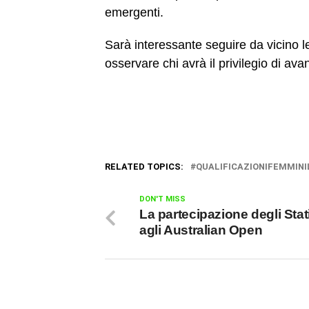
emergenti.
Sarà interessante seguire da vicino le 
osservare chi avrà il privilegio di av
RELATED TOPICS:
QUALIFICAZIONIFEMMINI
DON'T MISS
La partecipazione degli Stati
agli Australian Open