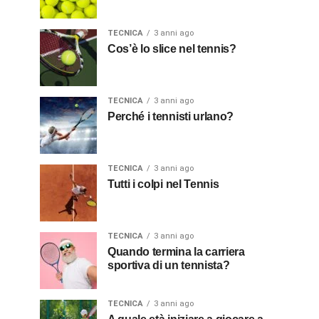
TECNICA
3 anni ago
Cos’è lo slice nel tennis?
TECNICA
3 anni ago
Perché i tennisti urlano?
TECNICA
3 anni ago
Tutti i colpi nel Tennis
TECNICA
3 anni ago
Quando termina la carriera
sportiva di un tennista?
TECNICA
3 anni ago