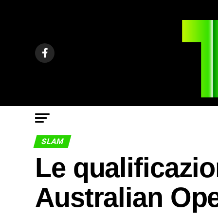
SLAM
Le qualificazio
Australian Op