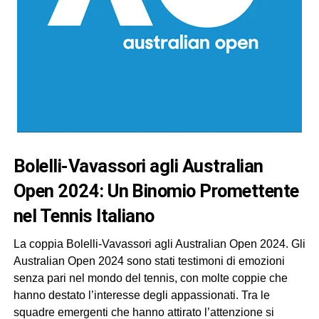
Bolelli-Vavassori agli Australian
Open 2024: Un Binomio Promettente
nel Tennis Italiano
La coppia Bolelli-Vavassori agli Australian Open 2024. Gli
Australian Open 2024 sono stati testimoni di emozioni
senza pari nel mondo del tennis, con molte coppie che
hanno destato l’interesse degli appassionati. Tra le
squadre emergenti che hanno attirato l’attenzione si