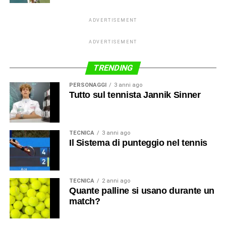
ADVERTISEMENT
ADVERTISEMENT
TRENDING
PERSONAGGI
3 anni ago
Tutto sul tennista Jannik Sinner
TECNICA
3 anni ago
Il Sistema di punteggio nel tennis
TECNICA
2 anni ago
Quante palline si usano durante un
match?