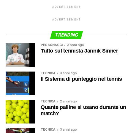
ADVERTISEMENT
ADVERTISEMENT
TRENDING
PERSONAGGI
3 anni ago
Tutto sul tennista Jannik Sinner
TECNICA
3 anni ago
Il Sistema di punteggio nel tennis
TECNICA
2 anni ago
Quante palline si usano durante un
match?
TECNICA
3 anni ago