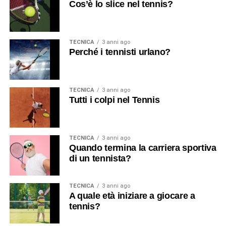
Cos’è lo slice nel tennis?
TECNICA
3 anni ago
Perché i tennisti urlano?
TECNICA
3 anni ago
Tutti i colpi nel Tennis
TECNICA
3 anni ago
Quando termina la carriera sportiva
di un tennista?
TECNICA
3 anni ago
A quale età iniziare a giocare a
tennis?