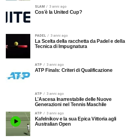
SLAM
3 anni ago
Cos’è la United Cup?
PADEL
3 anni ago
La Scelta della racchetta da Padel e della
Tecnica di Impugnatura
ATP
3 anni ago
ATP Finals: Criteri di Qualificazione
ATP
3 anni ago
L’Ascesa Inarrestabile delle Nuove
Generazioni nel Tennis Maschile
ATP
3 anni ago
Kafelnikov e la sua Epica Vittoria agli
Australian Open