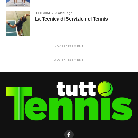
TECNICA
3 anni ago
La Tecnica di Servizio nel Tennis
ADVERTISEMENT
ADVERTISEMENT