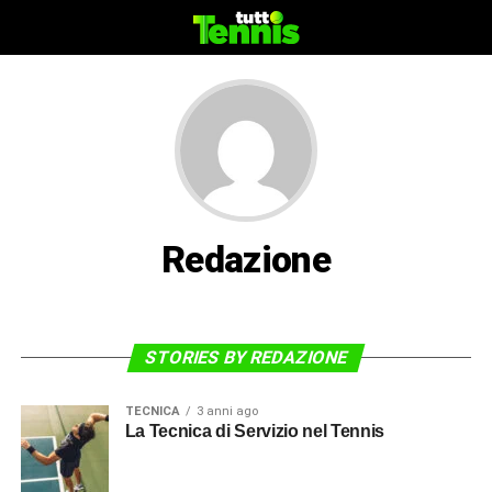
Redazione
STORIES BY REDAZIONE
TECNICA
3 anni ago
La Tecnica di Servizio nel Tennis