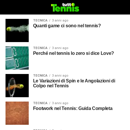
TECNICA
3 anni ago
Quanti game ci sono nel tennis?
TECNICA
3 anni ago
Perché nel tennis lo zero si dice Love?
TECNICA
3 anni ago
Le Variazioni di Spin e le Angolazioni di
Colpo nel Tennis
TECNICA
3 anni ago
Footwork nel Tennis: Guida Completa